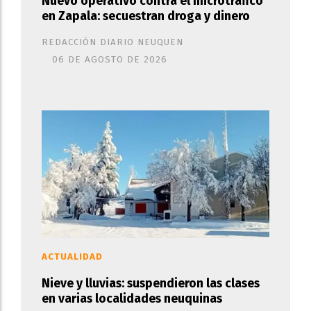
Nuevo operativo contra el microtráfico
en Zapala: secuestran droga y dinero
REDACCIÓN DIARIO NEUQUEN
06 DE AGOSTO DE 2026
ACTUALIDAD
Nieve y lluvias: suspendieron las clases
en varias localidades neuquinas