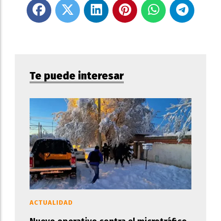
Te puede interesar
ACTUALIDAD