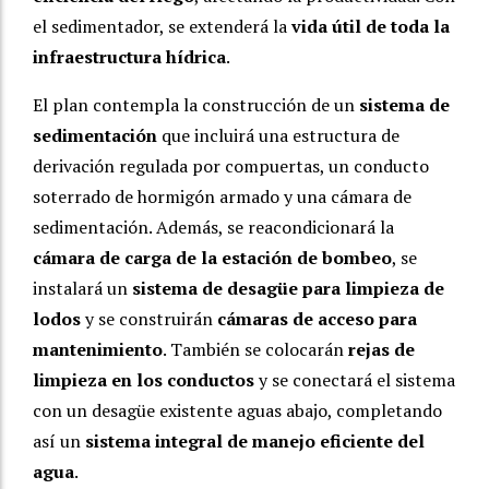
el sedimentador, se extenderá la
vida útil de toda la
infraestructura hídrica
.
El plan contempla la construcción de un
sistema de
sedimentación
que incluirá una estructura de
derivación regulada por compuertas, un conducto
soterrado de hormigón armado y una cámara de
sedimentación. Además, se reacondicionará la
cámara de carga de la estación de bombeo
, se
instalará un
sistema de desagüe para limpieza de
lodos
y se construirán
cámaras de acceso para
mantenimiento
. También se colocarán
rejas de
limpieza en los conductos
y se conectará el sistema
con un desagüe existente aguas abajo, completando
así un
sistema integral de manejo eficiente del
agua
.