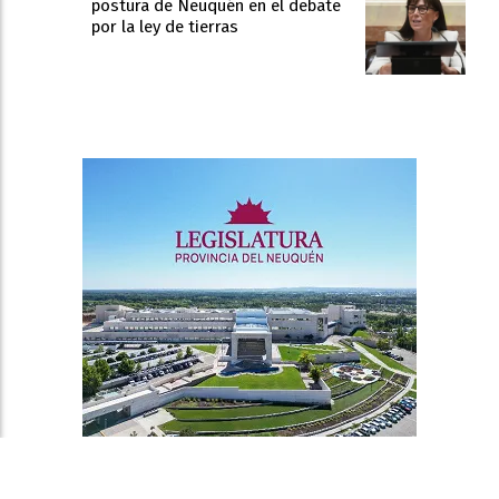
postura de Neuquén en el debate
por la ley de tierras