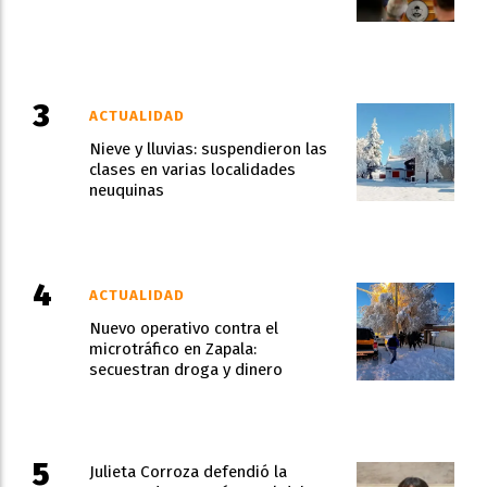
ACTUALIDAD
Nieve y lluvias: suspendieron las
clases en varias localidades
neuquinas
ACTUALIDAD
Nuevo operativo contra el
microtráfico en Zapala:
secuestran droga y dinero
Julieta Corroza defendió la