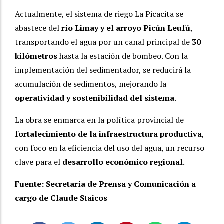
Actualmente, el sistema de riego La Picacita se
abastece del
río Limay y el arroyo Picún Leufú
,
transportando el agua por un canal principal de
30
kilómetros
hasta la estación de bombeo. Con la
implementación del sedimentador, se reducirá la
acumulación de sedimentos, mejorando la
operatividad y sostenibilidad del sistema
.
La obra se enmarca en la política provincial de
fortalecimiento de la infraestructura productiva
,
con foco en la eficiencia del uso del agua, un recurso
clave para el
desarrollo económico regional
.
Fuente: Secretaría de Prensa y Comunicación a
cargo de Claude Staicos