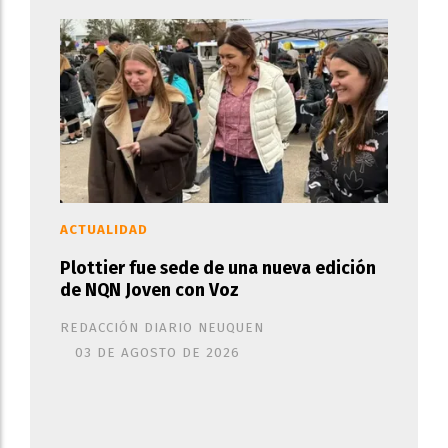
ACTUALIDAD
Plottier fue sede de una nueva edición
de NQN Joven con Voz
REDACCIÓN DIARIO NEUQUEN
03 DE AGOSTO DE 2026