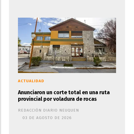
ACTUALIDAD
Anunciaron un corte total en una ruta
provincial por voladura de rocas
REDACCIÓN DIARIO NEUQUEN
03 DE AGOSTO DE 2026