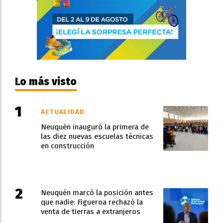
Lo más visto
ACTUALIDAD
Neuquén inauguró la primera de
las diez nuevas escuelas técnicas
en construcción
Neuquén marcó la posición antes
que nadie: Figueroa rechazó la
venta de tierras a extranjeros