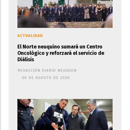
ACTUALIDAD
El Norte neuquino sumará un Centro
Oncológico y reforzará el servicio de
Diálisis
REDACCIÓN DIARIO NEUQUEN
06 DE AGOSTO DE 2026