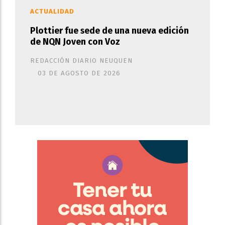
ACTUALIDAD
Plottier fue sede de una nueva edición
de NQN Joven con Voz
REDACCIÓN DIARIO NEUQUEN
03 DE AGOSTO DE 2026