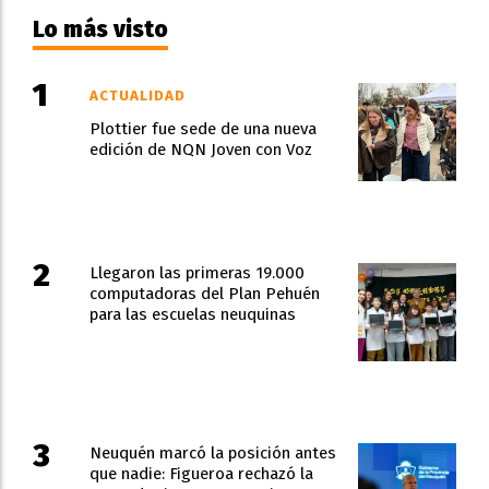
Lo más visto
ACTUALIDAD
Plottier fue sede de una nueva
edición de NQN Joven con Voz
Llegaron las primeras 19.000
computadoras del Plan Pehuén
para las escuelas neuquinas
Neuquén marcó la posición antes
que nadie: Figueroa rechazó la