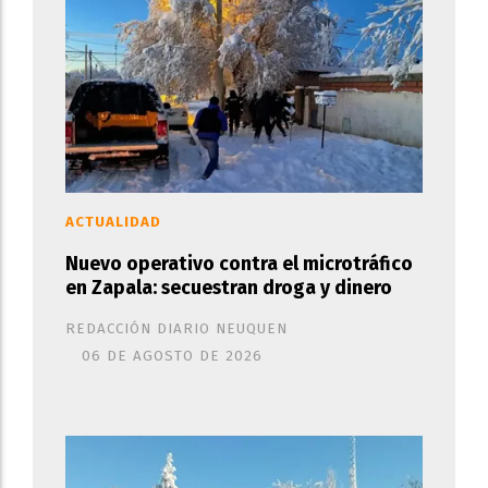
ACTUALIDAD
Nuevo operativo contra el microtráfico
en Zapala: secuestran droga y dinero
REDACCIÓN DIARIO NEUQUEN
06 DE AGOSTO DE 2026