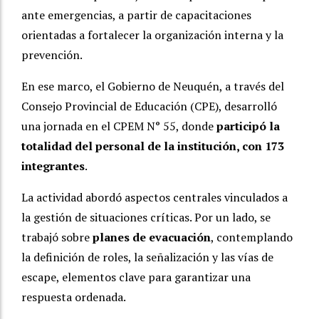
ante emergencias, a partir de capacitaciones
orientadas a fortalecer la organización interna y la
prevención.
En ese marco, el Gobierno de Neuquén, a través del
Consejo Provincial de Educación (CPE), desarrolló
una jornada en el
CPEM N° 55
, donde
participó la
totalidad del personal de la institución, con 173
integrantes
.
La actividad abordó aspectos centrales vinculados a
la gestión de situaciones críticas. Por un lado, se
trabajó sobre
planes de evacuación
, contemplando
la definición de roles, la señalización y las vías de
escape, elementos clave para garantizar una
respuesta ordenada.