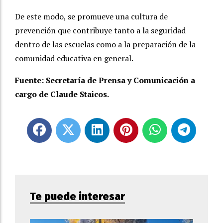
De este modo, se promueve una cultura de
prevención que contribuye tanto a la seguridad
dentro de las escuelas como a la preparación de la
comunidad educativa en general.
Fuente: Secretaría de Prensa y Comunicación a
cargo de Claude Staicos.
Te puede interesar