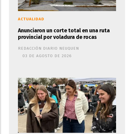
ACTUALIDAD
Anunciaron un corte total en una ruta
provincial por voladura de rocas
REDACCIÓN DIARIO NEUQUEN
03 DE AGOSTO DE 2026