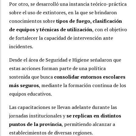
Por otro, se desarrolló una instancia teórico-práctica
sobre el uso de extintores, en la que se brindaron
conocimientos sobre
tipos de fuego, clasificación
de equipos y técnicas de utilización
, con el objetivo
de fortalecer la capacidad de intervención ante
incidentes.
Desde el área de Seguridad e Higiene señalaron que
estas acciones forman parte de una política
sostenida que busca
consolidar entornos escolares
más seguros
, mediante la formación continua de los
equipos educativos.
Las capacitaciones se llevan adelante durante las
jornadas institucionales y
se replican en distintos
puntos de la provincia
, permitiendo alcanzar a
establecimientos de diversas regiones.