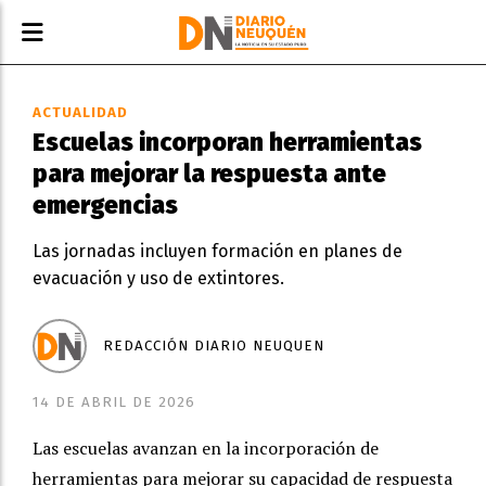
ACTUALIDAD
Escuelas incorporan herramientas
para mejorar la respuesta ante
emergencias
Las jornadas incluyen formación en planes de
evacuación y uso de extintores.
REDACCIÓN DIARIO NEUQUEN
14 DE ABRIL DE 2026
Las escuelas avanzan en la incorporación de
herramientas para mejorar su capacidad de respuesta