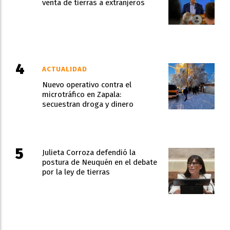
venta de tierras a extranjeros
ACTUALIDAD
Nuevo operativo contra el
microtráfico en Zapala:
secuestran droga y dinero
Julieta Corroza defendió la
postura de Neuquén en el debate
por la ley de tierras