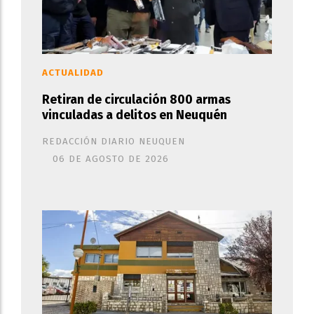
ACTUALIDAD
Retiran de circulación 800 armas
vinculadas a delitos en Neuquén
REDACCIÓN DIARIO NEUQUEN
06 DE AGOSTO DE 2026