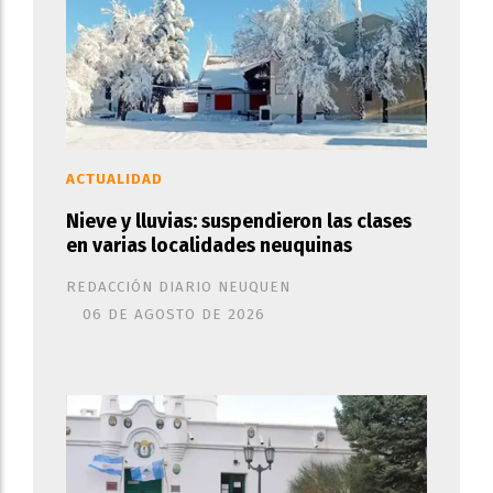
ACTUALIDAD
Nieve y lluvias: suspendieron las clases
en varias localidades neuquinas
REDACCIÓN DIARIO NEUQUEN
06 DE AGOSTO DE 2026