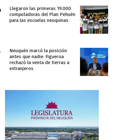
Llegaron las primeras 19.000
computadoras del Plan Pehuén
para las escuelas neuquinas
Neuquén marcó la posición
antes que nadie: Figueroa
rechazó la venta de tierras a
extranjeros