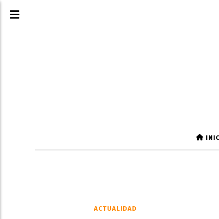
INI
ACTUALIDAD