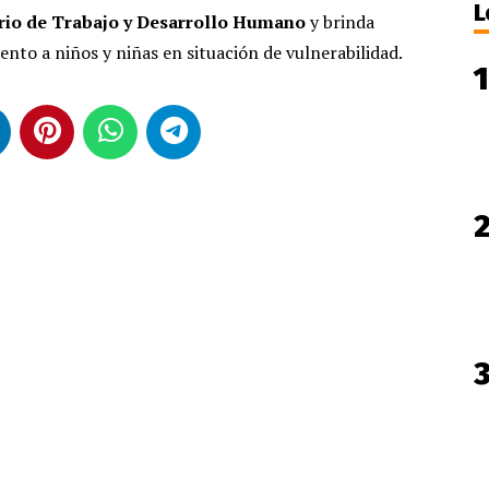
L
rio de Trabajo y Desarrollo Humano
y brinda
to a niños y niñas en situación de vulnerabilidad.