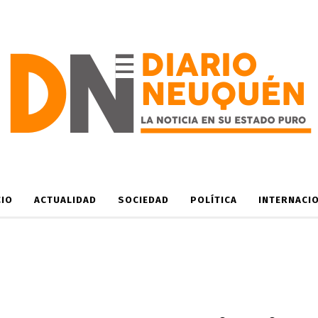
CIO
ACTUALIDAD
SOCIEDAD
POLÍTICA
INTERNACI