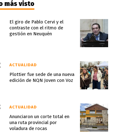
o más visto
El giro de Pablo Cervi y el
contraste con el ritmo de
gestión en Neuquén
ACTUALIDAD
Plottier fue sede de una nueva
edición de NQN Joven con Voz
ACTUALIDAD
Anunciaron un corte total en
una ruta provincial por
voladura de rocas