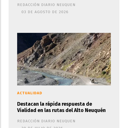
REDACCIÓN DIARIO NEUQUEN
03 DE AGOSTO DE 2026
ACTUALIDAD
Destacan la rápida respuesta de
Vialidad en las rutas del Alto Neuquén
REDACCIÓN DIARIO NEUQUEN