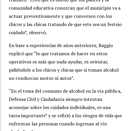
comunidad educativa conozcan que el municipio va a
actuar preventivamente y que conversen con los
chicos y las chicas tratando de que este sea un festejo
cuidado”, observó.
En base a experiencias de años anteriores, Baggio
explicó que “lo que tratamos de hacer en estos
operativos es más que nada ayudar, es orientar,
pidiéndole a los chicos y chicas que si toman alcohol
no conduzcan motos ni autos”.
“En el tema del consumo de alcohol en la vía pública,
Defensa Civil y Ciudadanía siempre intentan
aconsejar sobre los cuidados individuales, es una
tarea importante” y se refirió a los riesgos de vida que
enfrentan las personas cuando ingresan al río