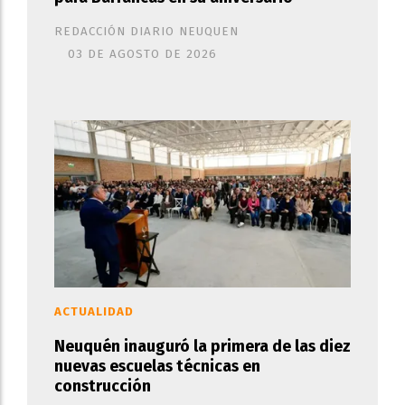
REDACCIÓN DIARIO NEUQUEN
03 DE AGOSTO DE 2026
ACTUALIDAD
Neuquén inauguró la primera de las diez
nuevas escuelas técnicas en
construcción