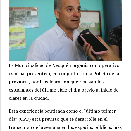
La Municipalidad de Neuquén organizó un operativo
especial preventivo, en conjunto con la Policía de la
provincia, por la celebración que realizan los
estudiantes del último ciclo el día previo al inicio de
clases en la ciudad.
Esta experiencia bautizada como el “último primer
día” (UPD) está previsto que se desarrolle en el
transcurso de la semana en los espacios públicos más