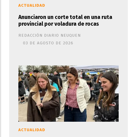
ACTUALIDAD
Anunciaron un corte total en una ruta
provincial por voladura de rocas
REDACCIÓN DIARIO NEUQUEN
03 DE AGOSTO DE 2026
ACTUALIDAD