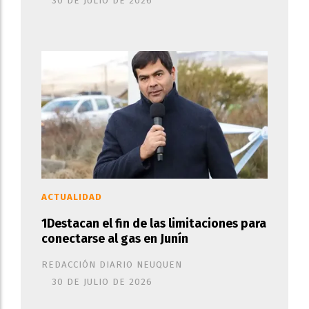
30 DE JULIO DE 2026
ACTUALIDAD
1Destacan el fin de las limitaciones para
conectarse al gas en Junín
REDACCIÓN DIARIO NEUQUEN
30 DE JULIO DE 2026