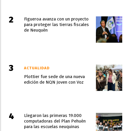
Figueroa avanza con un proyecto
para proteger las tierras fiscales
de Neuquén
ACTUALIDAD
Plottier fue sede de una nueva
edición de NQN Joven con Voz
Llegaron las primeras 19.000
computadoras del Plan Pehuén
para las escuelas neuquinas