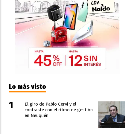
Lo más visto
El giro de Pablo Cervi y el
contraste con el ritmo de gestión
en Neuquén