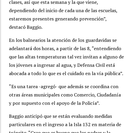
clases, así que esta semana y la que viene,
dependiendo del inicio de cada una de las escuelas,
estaremos presentes generando prevención”,
destacó Baggio.
En los balnearios la atención de los guardavidas se
adelantará dos horas, a partir de las 8, “entendiendo
que las altas temperaturas tal vez invitan a alguno de
los jóvenes a ingresar al agua, y Defensa Civil está
abocada a todo lo que es el cuidado en la vía pública”.
“Es una tarea -agregó- que además se coordina con
otras áreas municipales como Comercio, Ciudadanía
y por supuesto con el apoyo de la Policía”.
Baggio anticipó que se están evaluando medidas
particulares en el ingreso a la Isla 132 en materia de
tránsito. “Creo que es bueno que los padres y la