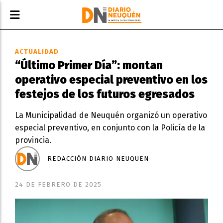
ACTUALIDAD
“Último Primer Día”: montan
operativo especial preventivo en los
festejos de los futuros egresados
La Municipalidad de Neuquén organizó un operativo
especial preventivo, en conjunto con la Policía de la
provincia.
REDACCIÓN DIARIO NEUQUEN
24 DE FEBRERO DE 2025