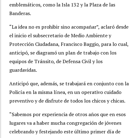
emblemáticos, como la Isla 132 y la Plaza de las
Banderas.
“La idea no es prohibir sino acompañar”, aclaró desde
el inicio el subsecretario de Medio Ambiente y
Protección Ciudadana, Francisco Baggio, para lo cual,
anticipó, se diagramó un plan de trabajo con los
equipos de Tránsito, de Defensa Civil y los
guardavidas.
Anticipó que, además, se trabajará en conjunto con la
Policía en la misma línea, en un operativo cuidado
preventivo y de disfrute de todos los chicos y chicas.
“Sabemos por experiencia de otros años que en esos
lugares va a haber mucha congregación de jóvenes
celebrando y festejando este último primer día de