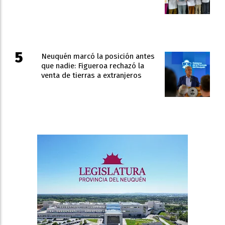
Neuquén marcó la posición antes
que nadie: Figueroa rechazó la
venta de tierras a extranjeros