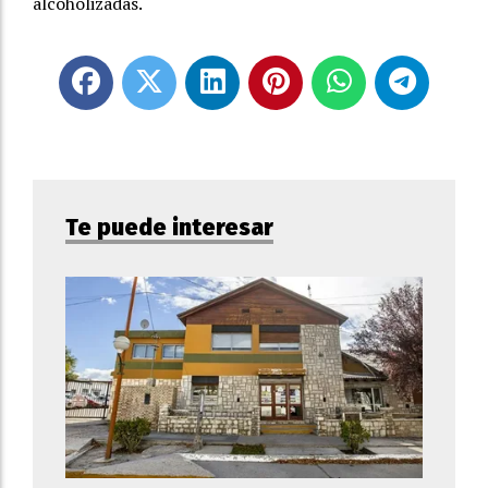
alcoholizadas.
Te puede interesar