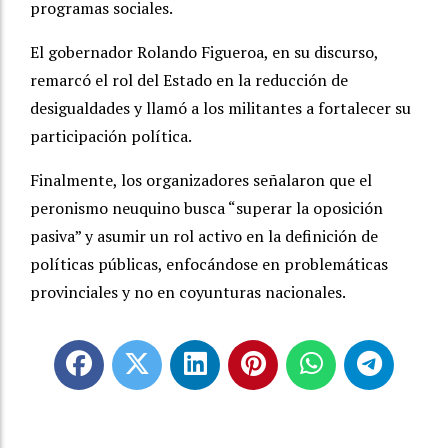
programas sociales.
El gobernador Rolando Figueroa, en su discurso,
remarcó el rol del Estado en la reducción de
desigualdades y llamó a los militantes a fortalecer su
participación política.
Finalmente, los organizadores señalaron que el
peronismo neuquino busca “superar la oposición
pasiva” y asumir un rol activo en la definición de
políticas públicas, enfocándose en problemáticas
provinciales y no en coyunturas nacionales.