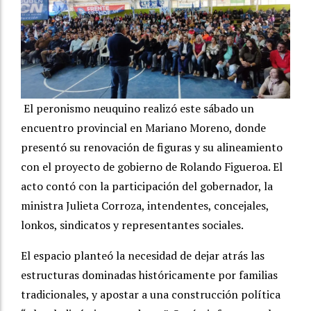
El peronismo neuquino realizó este sábado un
encuentro provincial en Mariano Moreno, donde
presentó su renovación de figuras y su alineamiento
con el proyecto de gobierno de Rolando Figueroa. El
acto contó con la participación del gobernador, la
ministra Julieta Corroza, intendentes, concejales,
lonkos, sindicatos y representantes sociales.
El espacio planteó la necesidad de dejar atrás las
estructuras dominadas históricamente por familias
tradicionales, y apostar a una construcción política