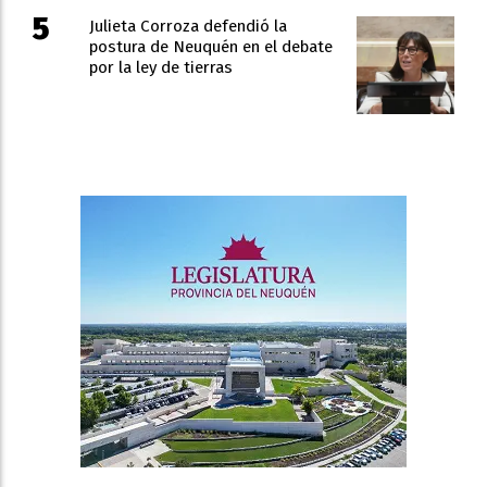
Julieta Corroza defendió la
postura de Neuquén en el debate
por la ley de tierras