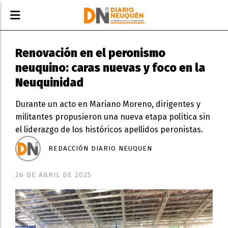
Renovación en el peronismo
neuquino: caras nuevas y foco en la
Neuquinidad
Durante un acto en Mariano Moreno, dirigentes y
militantes propusieron una nueva etapa política sin
el liderazgo de los históricos apellidos peronistas.
REDACCIÓN DIARIO NEUQUEN
26 DE ABRIL DE 2025