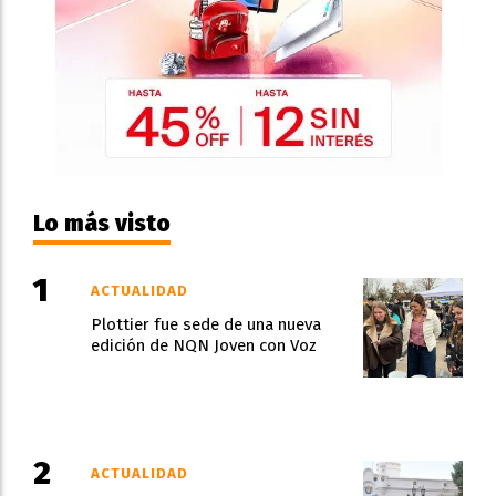
Lo más visto
ACTUALIDAD
Plottier fue sede de una nueva
edición de NQN Joven con Voz
ACTUALIDAD