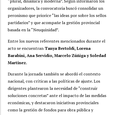
“plural, dinámica y moderna”. Según informaron los
organizadores, la convocatoria buscó consolidar un
peronismo que priorice “las ideas por sobre los sellos
partidarios” y que acompañe la gestión provincial
basada en la “Neuquinidad”.
Entre los nuevos referentes mencionados durante el
acto se encuentran
Tanya Bertoldi, Lorena
Barabini, Ana Servidio, Marcelo Zúñiga y Soledad
Martínez.
Durante la jornada también se abordó el contexto
nacional, con críticas a las políticas de ajuste. Los
dirigentes plantearon la necesidad de “construir
soluciones concretas” ante el impacto de las medidas
económicas, y destacaron iniciativas provinciales
como la gestión de fondos para obra pública y