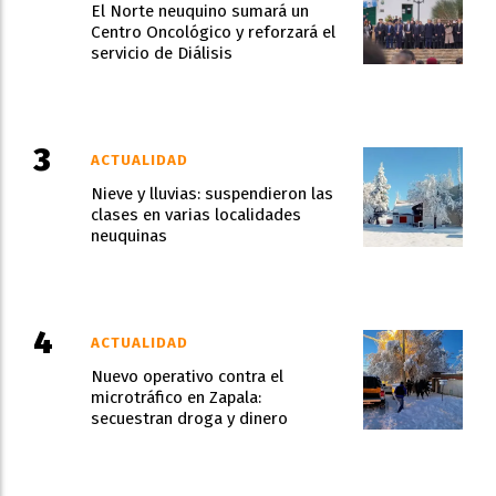
El Norte neuquino sumará un
Centro Oncológico y reforzará el
servicio de Diálisis
ACTUALIDAD
Nieve y lluvias: suspendieron las
clases en varias localidades
neuquinas
ACTUALIDAD
Nuevo operativo contra el
microtráfico en Zapala:
secuestran droga y dinero