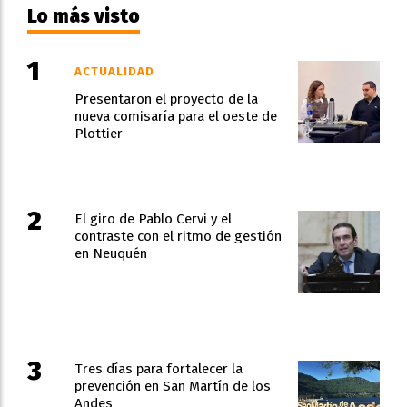
Lo más visto
ACTUALIDAD
Presentaron el proyecto de la
nueva comisaría para el oeste de
Plottier
El giro de Pablo Cervi y el
contraste con el ritmo de gestión
en Neuquén
Tres días para fortalecer la
prevención en San Martín de los
Andes