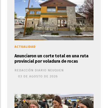
ACTUALIDAD
Anunciaron un corte total en una ruta
provincial por voladura de rocas
REDACCIÓN DIARIO NEUQUEN
03 DE AGOSTO DE 2026