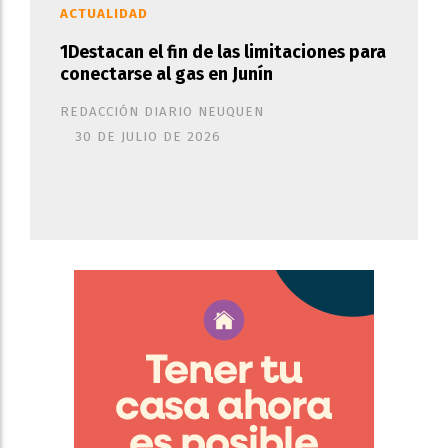
ACTUALIDAD
1Destacan el fin de las limitaciones para
conectarse al gas en Junín
REDACCIÓN DIARIO NEUQUEN
30 DE JULIO DE 2026