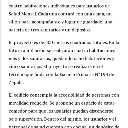
cuatro habitaciones individuales para usuarios de
Salud Mental. Cada una contará con una cama, un
sillón para acompañante y lugar de guardado, una
batería de tres sanitarios y un depósito.
El proyecto es de 400 metros cuadrados totales. En la
futura ampliación se realizarán cuatro habitaciones
más y dos sanitarios, quedando ocho habitaciones y
cinco sanitarios. El proyecto se realizará en el
terreno que linda con la Escuela Primaria N°194 de
Zapala.
El edificio contempla la accesibilidad de personas con
movilidad reducida. Se propone un espacio de estar-
comedor para que los usuarios puedan distenderse
bajo supervisión. Dentro del mismo, los usuarios y el
personal de salud cuentan con cocina, un depósito de