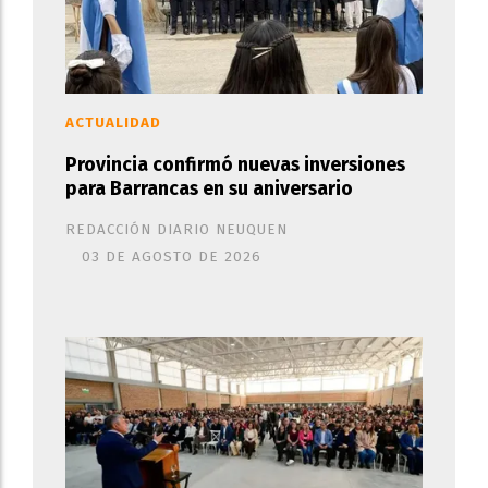
ACTUALIDAD
Provincia confirmó nuevas inversiones
para Barrancas en su aniversario
REDACCIÓN DIARIO NEUQUEN
03 DE AGOSTO DE 2026