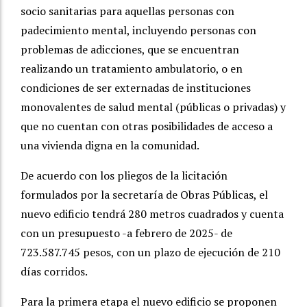
socio sanitarias para aquellas personas con
padecimiento mental, incluyendo personas con
problemas de adicciones, que se encuentran
realizando un tratamiento ambulatorio, o en
condiciones de ser externadas de instituciones
monovalentes de salud mental (públicas o privadas) y
que no cuentan con otras posibilidades de acceso a
una vivienda digna en la comunidad.
De acuerdo con los pliegos de la licitación
formulados por la secretaría de Obras Públicas, el
nuevo edificio tendrá 280 metros cuadrados y cuenta
con un presupuesto -a febrero de 2025- de
723.587.745 pesos, con un plazo de ejecución de 210
días corridos.
Para la primera etapa el nuevo edificio se proponen