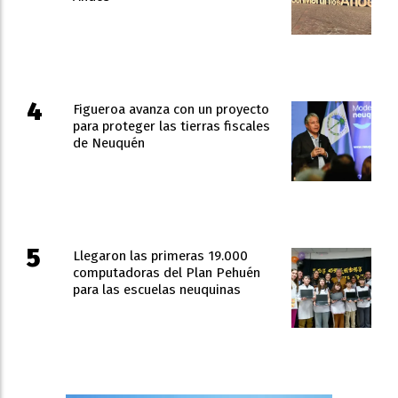
Figueroa avanza con un proyecto
para proteger las tierras fiscales
de Neuquén
Llegaron las primeras 19.000
computadoras del Plan Pehuén
para las escuelas neuquinas