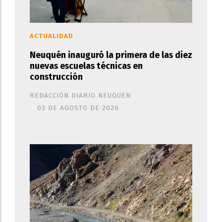
ACTUALIDAD
Neuquén inauguró la primera de las diez
nuevas escuelas técnicas en
construcción
REDACCIÓN DIARIO NEUQUEN
03 DE AGOSTO DE 2026