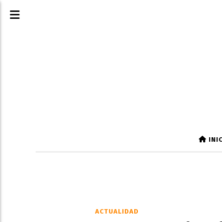
INI
ACTUALIDAD