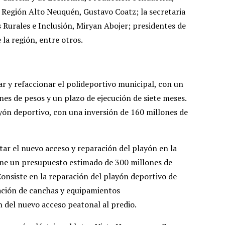
a Región Alto Neuquén, Gustavo Coatz; la secretaria
 Rurales e Inclusión, Miryan Abojer; presidentes de
la región, entre otros.
r y refaccionar el polideportivo municipal, con un
es de pesos y un plazo de ejecución de siete meses.
ón deportivo, con una inversión de 160 millones de
tar el nuevo acceso y reparación del playón en la
ne un presupuesto estimado de 300 millones de
Consiste en la reparación del playón deportivo de
ción de canchas y equipamientos
n del nuevo acceso peatonal al predio.