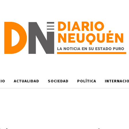
CIO
ACTUALIDAD
SOCIEDAD
POLÍTICA
INTERNACI