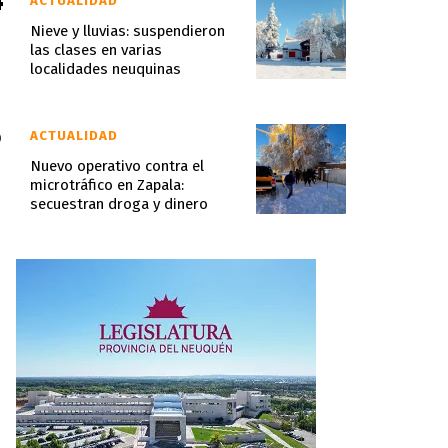
ACTUALIDAD
Nieve y lluvias: suspendieron
las clases en varias
localidades neuquinas
ACTUALIDAD
Nuevo operativo contra el
microtráfico en Zapala:
secuestran droga y dinero