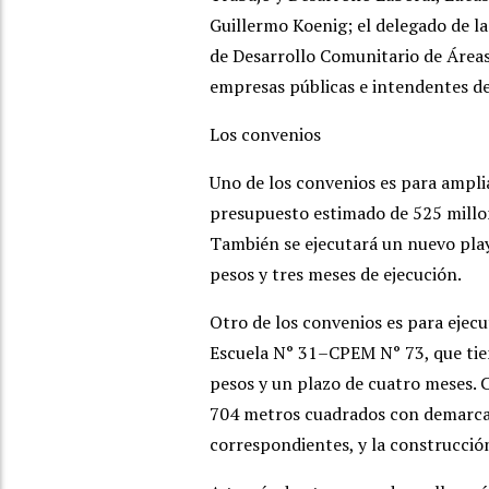
Guillermo Koenig; el delegado de l
de Desarrollo Comunitario de Áreas
empresas públicas e intendentes de 
Los convenios
Uno de los convenios es para amplia
presupuesto estimado de 525 millon
También se ejecutará un nuevo play
pesos y tres meses de ejecución.
Otro de los convenios es para ejecu
Escuela N° 31–CPEM N° 73, que tie
pesos y un plazo de cuatro meses. 
704 metros cuadrados con demarca
correspondientes, y la construcció