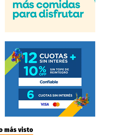
o más visto