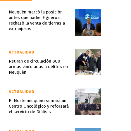
Neuquén marcó la posición
antes que nadie: Figueroa
rechazó la venta de tierras a
extranjeros
ACTUALIDAD
Retiran de circulación 800
armas vinculadas a delitos en
Neuquén
ACTUALIDAD
El Norte neuquino sumará un
Centro Oncológico y reforzará
el servicio de Diálisis